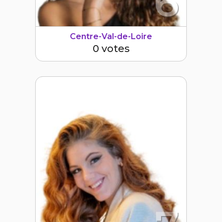
6
Centre-Val-de-Loire
0 votes