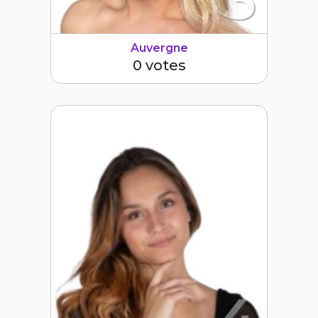
Auvergne
0 votes