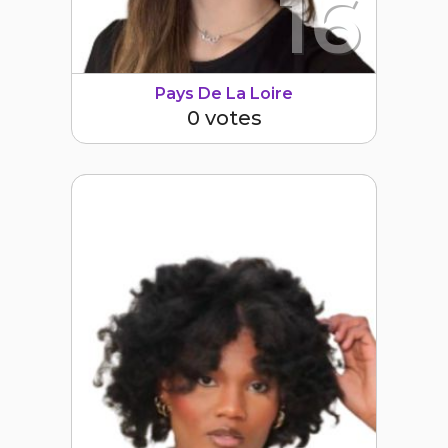
16
Pays De La Loire
0 votes