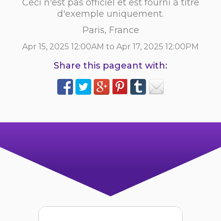
Ceci n'est pas officiel et est fourni à titre
d'exemple uniquement.
Paris, France
Apr 15, 2025 12:00AM to Apr 17, 2025 12:00PM
Share this pageant with: