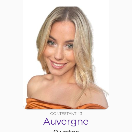
CONTESTANT #3
Auvergne