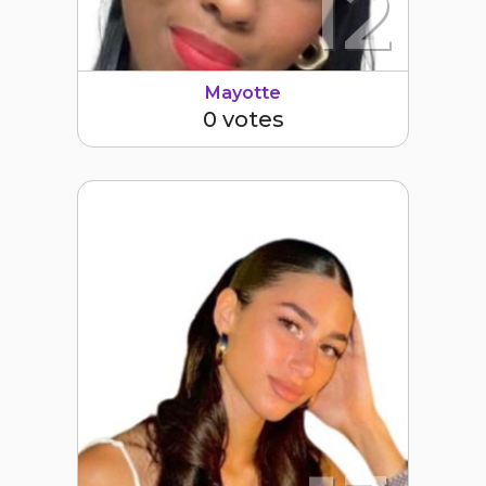
12
Mayotte
0 votes