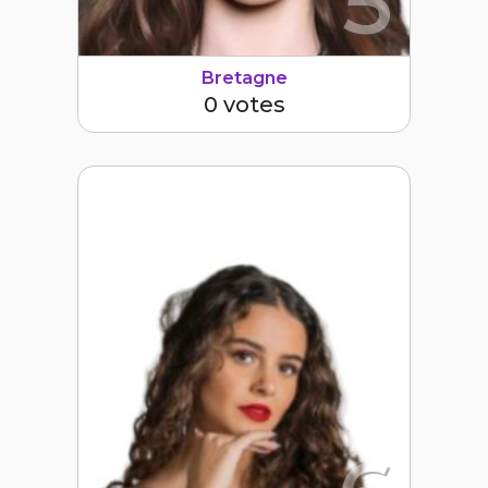
5
Bretagne
0 votes