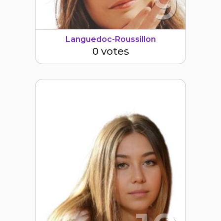
9
Languedoc-Roussillon
0 votes