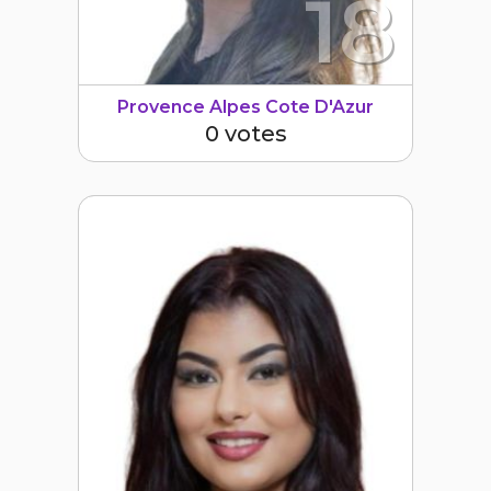
18
Provence Alpes Cote D'Azur
0 votes