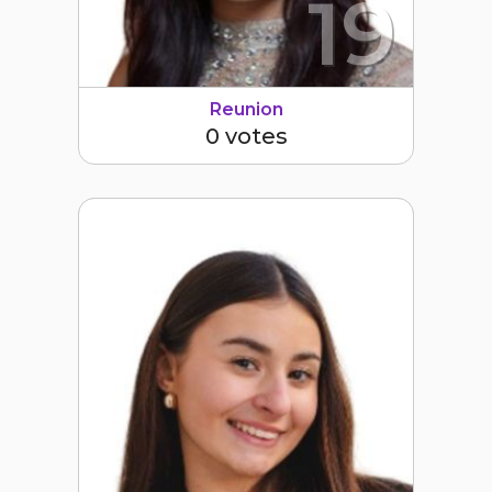
19
Reunion
0 votes