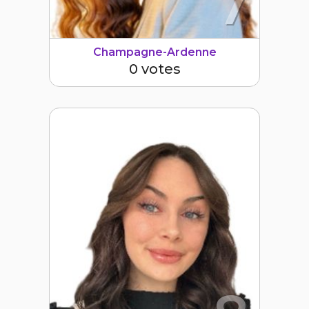
7
Champagne-Ardenne
0 votes