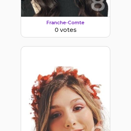
8
Franche-Comte
0 votes