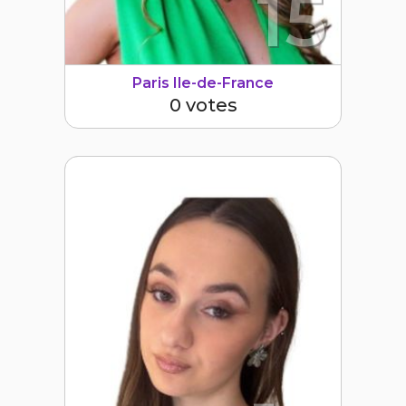
15
Paris Ile-de-France
0 votes