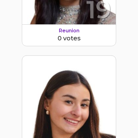
19
Reunion
0 votes