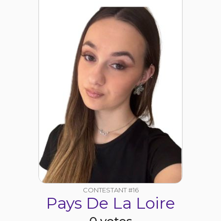
CONTESTANT #16
Pays De La Loire