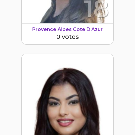
18
Provence Alpes Cote D'Azur
0 votes