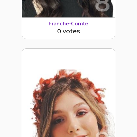
8
Franche-Comte
0 votes