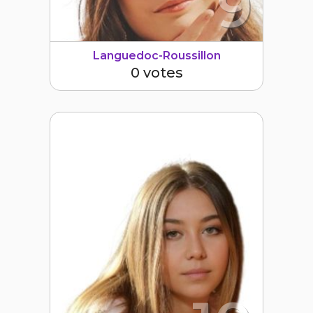
9
Languedoc-Roussillon
0 votes