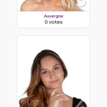
Auvergne
0 votes