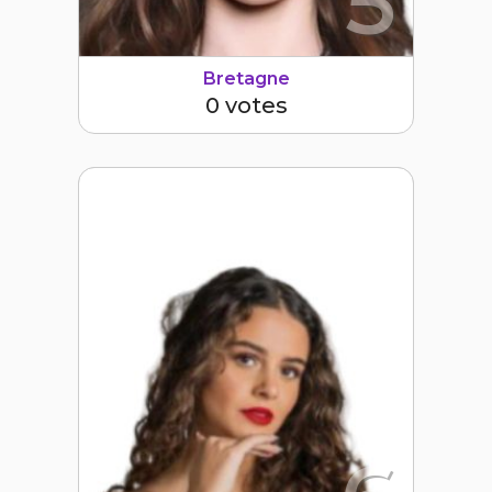
5
Bretagne
0 votes