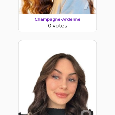
7
Champagne-Ardenne
0 votes