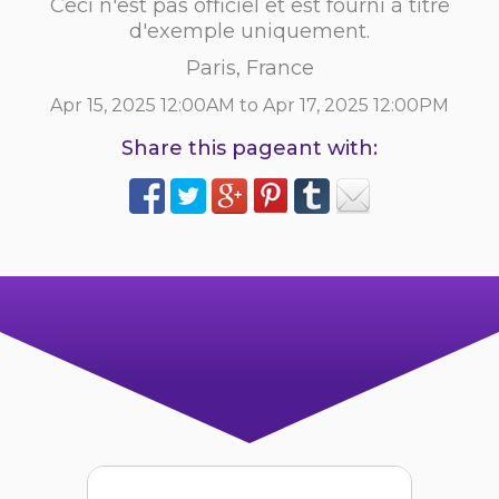
Ceci n'est pas officiel et est fourni à titre
d'exemple uniquement.
Paris, France
Apr 15, 2025 12:00AM to Apr 17, 2025 12:00PM
Share this pageant with: