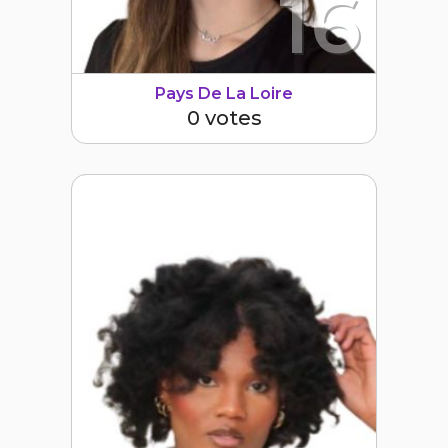
16
Pays De La Loire
0 votes