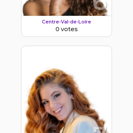
6
Centre-Val-de-Loire
0 votes