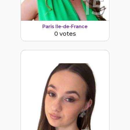
15
Paris Ile-de-France
0 votes